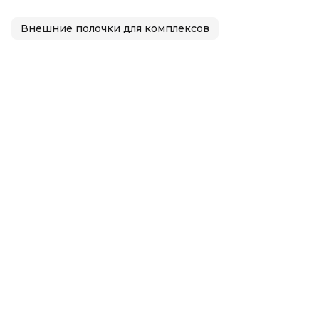
Внешние полочки для комплексов