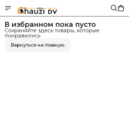
В избранном пока пусто
Сохраняйте здесь товары, которые
понравились
Вернуться на главную