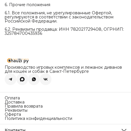
6. Прочие положения
6.1. Все положения, не урегулированные Офертой,
регулируются в соответствии с законодательством
Российской Федерации.
6.2. Реквизиты продавца: ИНН 782021729408, ОГРНИП:
325784700435936
Производство игровых комплексов и лежанок диванов
для кошек и собак в Санкт-Петербурге
Оплата
Доставка
Правила возврата
Реквизиты
Оферта
Политика конфиденциальности
Контакты