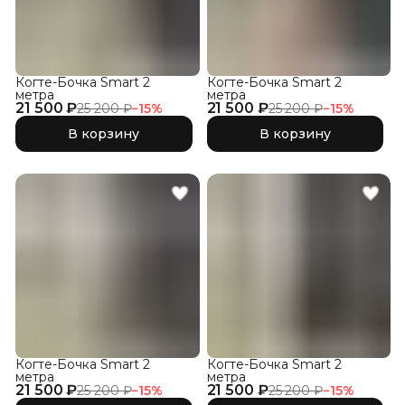
Когте-Бочка Smart 2
Когте-Бочка Smart 2
метра
метра
21 500 ₽
21 500 ₽
25 200 ₽
−
15
%
25 200 ₽
−
15
%
В корзину
В корзину
Когте-Бочка Smart 2
Когте-Бочка Smart 2
метра
метра
21 500 ₽
21 500 ₽
25 200 ₽
−
15
%
25 200 ₽
−
15
%