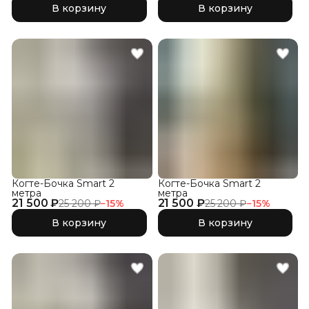
В корзину
В корзину
Когте-Бочка Smart 2
Когте-Бочка Smart 2
метра
метра
21 500 ₽
21 500 ₽
25 200 ₽
−
15
%
25 200 ₽
−
15
%
В корзину
В корзину