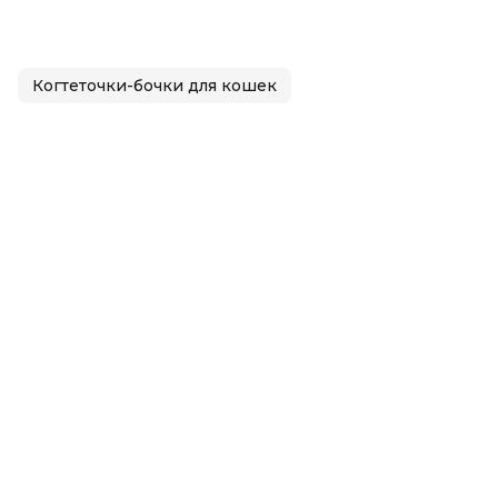
Когтеточки-бочки для кошек