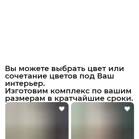
Вы можете выбрать цвет или
сочетание цветов под Ваш
интерьер.
Изготовим комплекс по вашим
размерам в кратчайшие сроки.