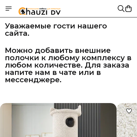
Уважаемые гости нашего
сайта.
Можно добавить внешние 
полочки к любому комплексу в 
любом количестве. Для заказа 
напите нам в чате или в 
мессенджере.