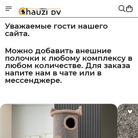
Уважаемые гости нашего
сайта.
Можно добавить внешние 
полочки к любому комплексу в 
любом количестве. Для заказа 
напите нам в чате или в 
мессенджере.