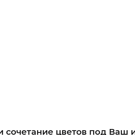
и сочетание цветов под Ваш 