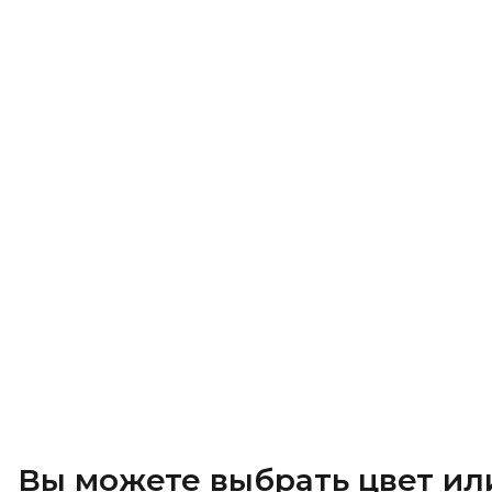
Вы можете выбрать цвет ил