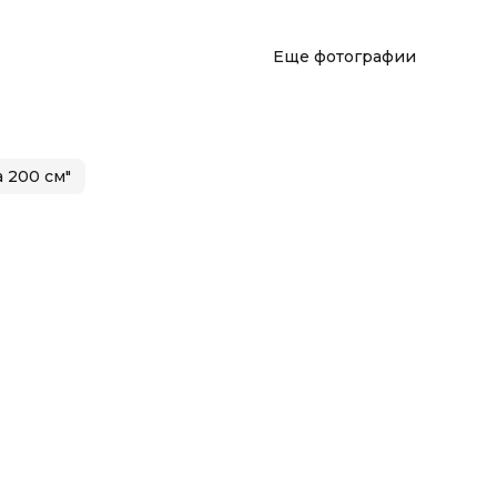
Еще фотографии
 200 см"