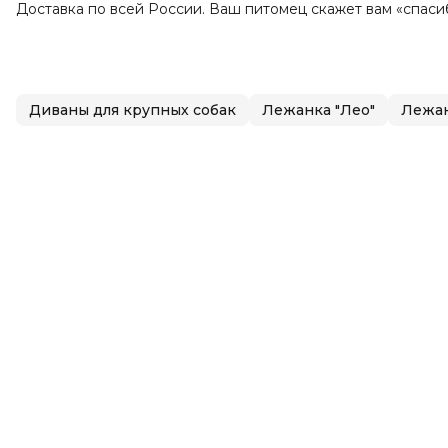
Доставка по всей России. Ваш питомец скажет вам «спасиб
Диваны для крупных собак
Лежанка "Лео"
Лежа