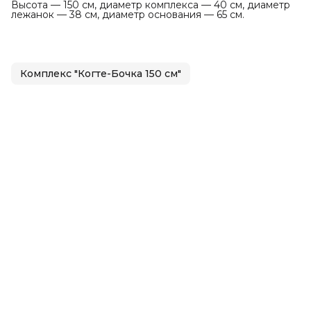
Высота — 150 см, диаметр комплекса — 40 см, диаметр
лежанок — 38 см, диаметр основания — 65 см.
Комплекс "Когте-Бочка 150 см"