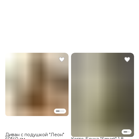
Диван с подушкой "Леон"