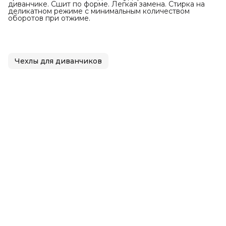
диванчике. Сшит по форме. Легкая замена. Стирка на
деликатном режиме с минимальным количеством
оборотов при отжиме.
Чехлы для диванчиков