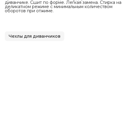
диванчике. Сшит по форме. Легкая замена. Стирка на
деликатном режиме с минимальным количеством
оборотов при отжиме.
Чехлы для диванчиков