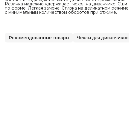
Резинка надежно удерживает чехол на диванчике. Сшит
по форме. Легкая замена. Стирка на деликатном режиме
с минимальным количеством оборотов при отжиме.
Рекомендованные товары
Чехлы для диванчиков