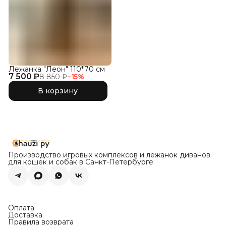
Лежанка "Леон" 110*70 см
7 500 ₽
8 850 ₽
−
15
%
В корзину
Производство игровых комплексов и лежанок диванов
для кошек и собак в Санкт-Петербурге
Оплата
Доставка
Правила возврата